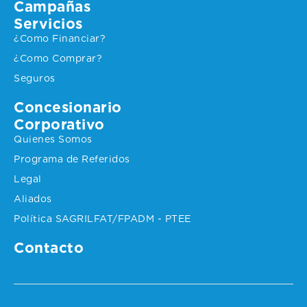
Campañas
Servicios
¿Como Financiar?
¿Como Comprar?
Seguros
Concesionario
Corporativo
Quienes Somos
Programa de Referidos
Legal
Aliados
Política SAGRILFAT/FPADM - PTEE
Contacto