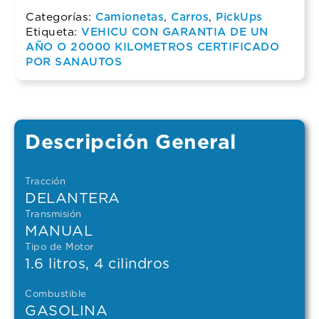
Categorías:
Camionetas
,
Carros
,
PickUps
Etiqueta:
VEHICU CON GARANTIA DE UN
AÑO O 20000 KILOMETROS CERTIFICADO
POR SANAUTOS
Descripción General
Tracción
DELANTERA
Transmisión
MANUAL
Tipo de Motor
1.6 litros, 4 cilindros
Combustible
GASOLINA