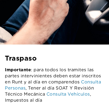
Traspaso
Importante
: para todos los tramites las
partes intervinientes deben estar inscritos
en Runt y al día en comparendos
Consulta
Personas
, Tener al día SOAT Y Revisión
Técnico Mecánica
Consulta Vehículos
,
Impuestos al día