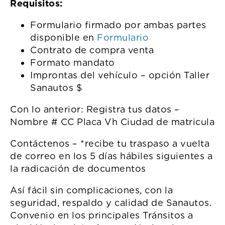
Requisitos:
Formulario firmado por ambas partes
disponible en
Formulario
Contrato de compra venta
Formato mandato
Improntas del vehículo – opción Taller
Sanautos $
Con lo anterior: Registra tus datos –
Nombre # CC Placa Vh Ciudad de matricula
Contáctenos – *recibe tu traspaso a vuelta
de correo en los 5 días hábiles siguientes a
la radicación de documentos
Así fácil sin complicaciones, con la
seguridad, respaldo y calidad de Sanautos.
Convenio en los principales Tránsitos a