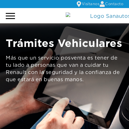
Visítanos
Contacto
Trámites Vehiculares
Más que un servicio posventa es tener de
tu lado a personas que van a cuidar tu
Renault con la seguridad y la confianza de
que estará en buenas manos.