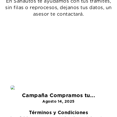
En Sanautos te ayudamos con tus trámites,
sin filas o reprocesos, dejanos tus datos, un
asesor te contactará.
Campaña Compramos tu...
Agosto 14, 2025
Términos y Condiciones