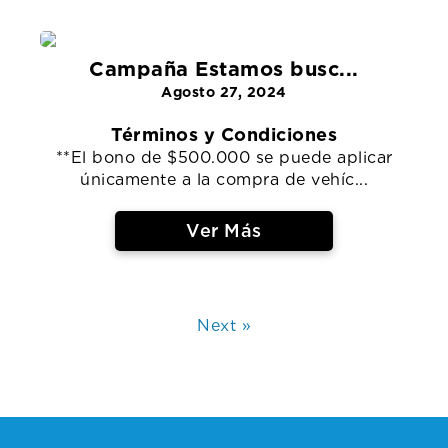
Campaña Estamos busc...
Agosto 27, 2024
Términos y Condiciones
**El bono de $500.000 se puede aplicar
únicamente a la compra de vehíc...
Ver Más
Next »