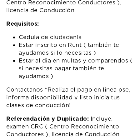
Centro Reconocimiento Conductores ),
licencia de Conducción
Requisitos:
Cedula de ciudadanía
Estar inscrito en Runt ( también te
ayudamos si lo necesitas )
Estar al dia en multas y comparendos (
si necesitas pagar también te
ayudamos )
Contactanos *Realiza el pago en linea pse,
informa disponibilidad y listo inicia tus
clases de conducción!
Referendación y Duplicado:
Incluye,
examen CRC ( Centro Reconocimiento
Conductores ), licencia de Conducción