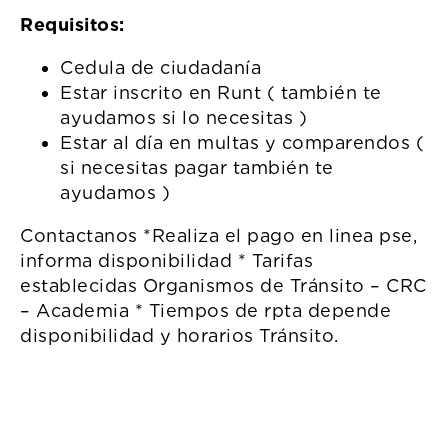
Requisitos:
Cedula de ciudadanía
Estar inscrito en Runt ( también te
ayudamos si lo necesitas )
Estar al día en multas y comparendos (
si necesitas pagar también te
ayudamos )
Contactanos *Realiza el pago en linea pse,
informa disponibilidad * Tarifas
establecidas Organismos de Tránsito – CRC
– Academia * Tiempos de rpta depende
disponibilidad y horarios Tránsito.