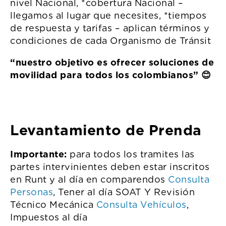
nivel Nacional, *cobertura Nacional –
llegamos al lugar que necesites, *tiempos
de respuesta y tarifas – aplican términos y
condiciones de cada Organismo de Tránsit
“nuestro objetivo es ofrecer soluciones de
movilidad para todos los colombianos” 😊
Levantamiento de Prenda
Importante:
para todos los tramites las
partes intervinientes deben estar inscritos
en Runt y al día en comparendos
Consulta
Personas
, Tener al día SOAT Y Revisión
Técnico Mecánica
Consulta Vehículos
,
Impuestos al día