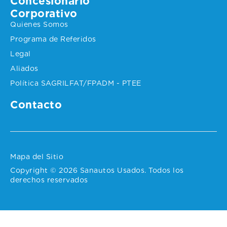
Concesionario
Corporativo
Quienes Somos
Programa de Referidos
Legal
Aliados
Política SAGRILFAT/FPADM - PTEE
Contacto
Mapa del Sitio
Copyright © 2026 Sanautos Usados. Todos los
derechos reservados