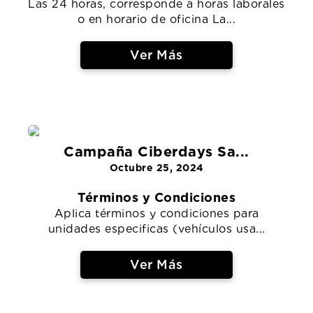
Las 24 horas, corresponde a horas laborales
o en horario de oficina La...
Ver Más
Campaña Ciberdays Sa...
Octubre 25, 2024
Términos y Condiciones
Aplica términos y condiciones para
unidades especificas (vehículos usa...
Ver Más