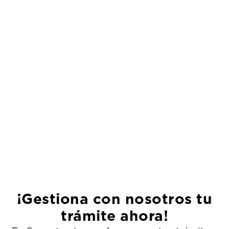
¡Gestiona con nosotros tu
trámite ahora!