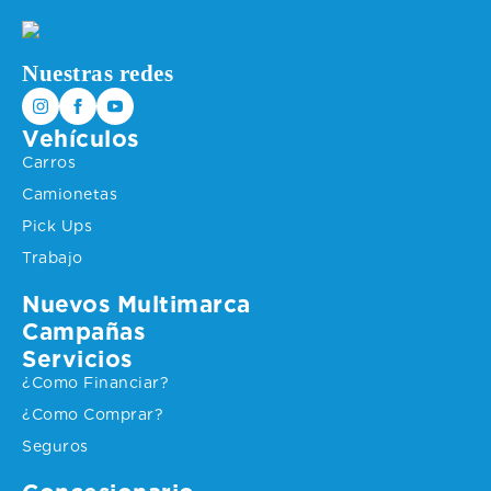
Nuestras redes
Vehículos
Carros
Camionetas
Pick Ups
Trabajo
Nuevos Multimarca
Campañas
Servicios
¿Como Financiar?
¿Como Comprar?
Seguros