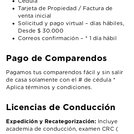
Cedula
Tarjeta de Propiedad / Factura de
venta inicial
Solicitud y pago virtual – días hábiles,
Desde $ 30.000
Correos confirmación – * 1 día hábil
Pago de Comparendos
Pagamos tus comparendos fácil y sin salir
de casa solamente con el # de cédula *
Aplica términos y condiciones.
Licencias de Conducción
Expedición y Recategorización:
Incluye
academia de conducción, examen CRC (