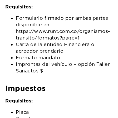
Requisitos:
Formulario firmado por ambas partes
disponible en
https://www.runt.com.co/organismos-
transito/formatos?page=1
Carta de la entidad Financiera o
acreedor prendario
Formato mandato
Improntas del vehículo – opción Taller
Sanautos $
Impuestos
Requisitos:
Placa