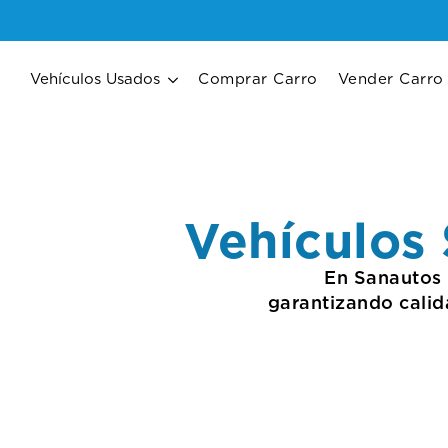
Vehículos Usados
Comprar Carro
Vender Carro
Vehículos
En Sanautos 
garantizando calid