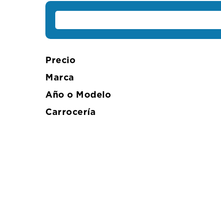
Precio
Marca
Año o Modelo
Carrocería