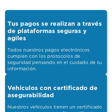
Tus pagos se realizan a través
de plataformas seguras y
agiles
Todos nuestros pagos electrónicos
cumplen con los protocolos de
seguridad pensando en el cuidado de tu
información.
Vehículos con certificado de
asegurabilidad
Nuestros vehículos tienen un certificado