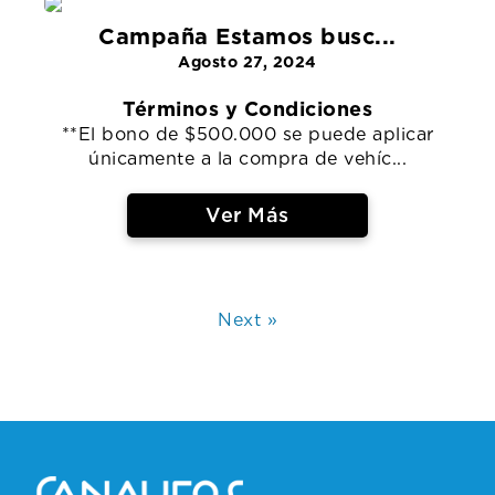
Campaña Estamos busc...
Agosto 27, 2024
Términos y Condiciones
**El bono de $500.000 se puede aplicar
únicamente a la compra de vehíc...
Ver Más
Next »