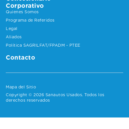
Corporativo
Quienes Somos
Programa de Referidos
Legal
Aliados
Política SAGRILFAT/FPADM - PTEE
Contacto
Mapa del Sitio
Copyright © 2026 Sanautos Usados. Todos los
derechos reservados