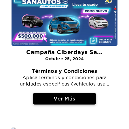
Campaña Ciberdays Sa...
Octubre 25, 2024
Términos y Condiciones
Aplica términos y condiciones para
unidades especificas (vehículos usa...
Ver Más