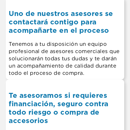
Uno de nuestros asesores se
contactará contigo para
acompañarte en el proceso
Tenemos a tu disposición un equipo
profesional de asesores comerciales que
solucionarán todas tus dudas y te darán
un acompañamiento de calidad durante
todo el proceso de compra.
Te asesoramos si requieres
financiación, seguro contra
todo riesgo o compra de
accesorios