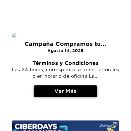
Campaña Compramos tu...
Agosto 14, 2025
Términos y Condiciones
Las 24 horas, corresponde a horas laborales
o en horario de oficina La...
Ver Más