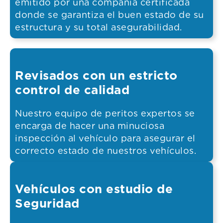
emitido por una compañía certificada
donde se garantiza el buen estado de su
estructura y su total asegurabilidad.
Revisados con un estricto
control de calidad
Nuestro equipo de peritos expertos se
encarga de hacer una minuciosa
inspección al vehículo para asegurar el
correcto estado de nuestros vehículos.
Vehículos con estudio de
Seguridad