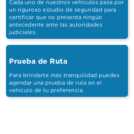
Cada uno de nuestros vehículos pasa por
un riguroso estudio de seguridad para
certificar que no presenta ningún
antecedente ante las autoridades
judiciales.
Prueba de Ruta
Para brindarte más tranquilidad puedes
agendar una prueba de ruta en el
vehículo de tu preferencia.