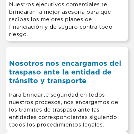
Nuestros ejecutivos comerciales te
brindarán la mejor asesoría para que
recibas los mejores planes de
financiación y de seguro contra todo
riesgo.
Nosotros nos encargamos del
traspaso ante la entidad de
tránsito y transporte
Para brindarte seguridad en todos
nuestros procesos, nos encargamos de
los tramites de traspaso ante las
entidades correspondientes siguiendo
todos los procedimientos legales.