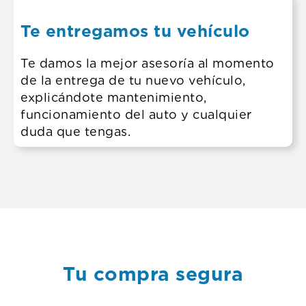
Te entregamos tu vehículo
Te damos la mejor asesoría al momento
de la entrega de tu nuevo vehículo,
explicándote mantenimiento,
funcionamiento del auto y cualquier
duda que tengas.
Tu compra segura