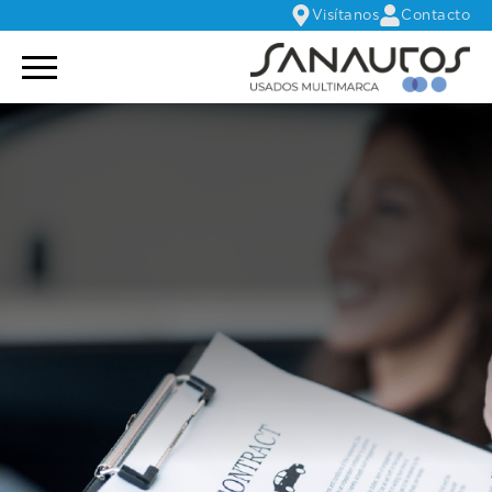
Visítanos
Contacto