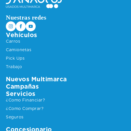
Nuestras redes
Vehículos
Carros
Camionetas
Pick Ups
Trabajo
Nuevos Multimarca
Campañas
Servicios
¿Como Financiar?
¿Como Comprar?
Seguros
Concesionario