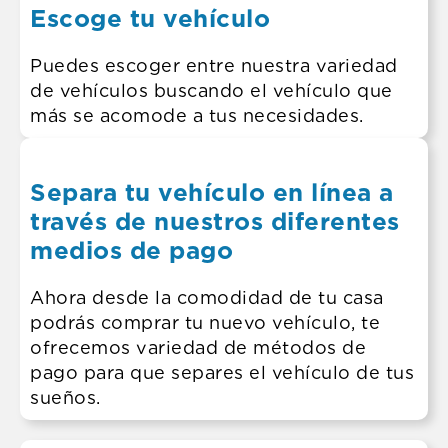
Escoge tu vehículo
Puedes escoger entre nuestra variedad
de vehículos buscando el vehículo que
más se acomode a tus necesidades.
Separa tu vehículo en línea a
través de nuestros diferentes
medios de pago
Ahora desde la comodidad de tu casa
podrás comprar tu nuevo vehículo, te
ofrecemos variedad de métodos de
pago para que separes el vehículo de tus
sueños.