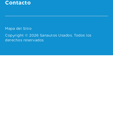
Contacto
Mapa del Sitio
Copyright © 2026 Sanautos Usados. Todos los
derechos reservados