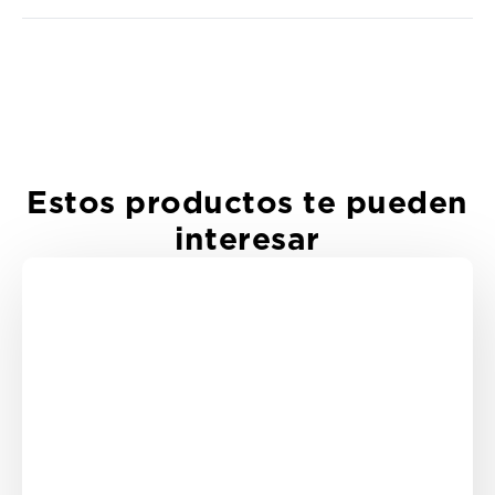
Estos productos te pueden
interesar