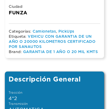
Ciudad
FUNZA
Categorías:
Camionetas
,
PickUps
Etiqueta:
VEHICU CON GARANTIA DE UN
AÑO O 20000 KILOMETROS CERTIFICADO
POR SANAUTOS
Brand:
GARANTIA DE 1 AÑO O 20 MIL KMTS
Descripción General
Tracción
4*2
Transmisión