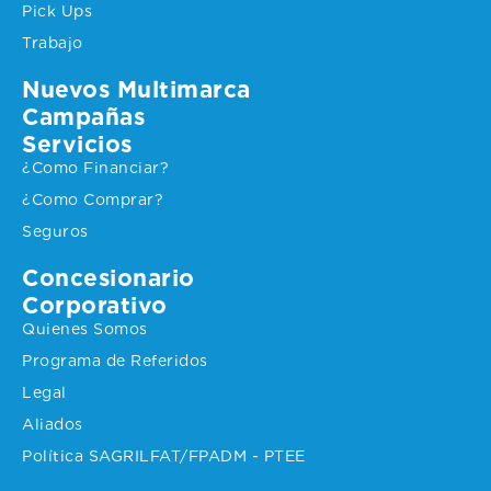
Pick Ups
Trabajo
Nuevos Multimarca
Campañas
Servicios
¿Como Financiar?
¿Como Comprar?
Seguros
Concesionario
Corporativo
Quienes Somos
Programa de Referidos
Legal
Aliados
Política SAGRILFAT/FPADM - PTEE