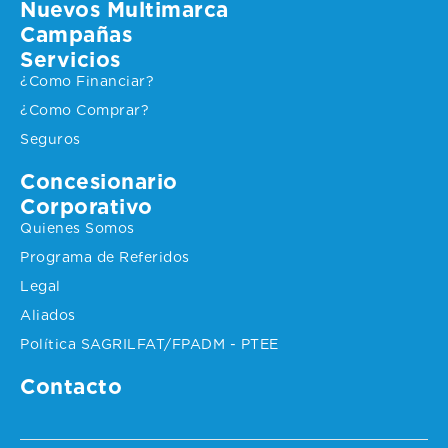
Nuevos Multimarca
Campañas
Servicios
¿Como Financiar?
¿Como Comprar?
Seguros
Concesionario
Corporativo
Quienes Somos
Programa de Referidos
Legal
Aliados
Política SAGRILFAT/FPADM - PTEE
Contacto