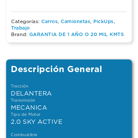
Categorías:
Carros
,
Camionetas
,
PickUps
,
Trabajo
Brand:
GARANTIA DE 1 AÑO O 20 MIL KMTS
Descripción General
Tracción
DELANTERA
Transmisión
MECANICA
Tipo de Motor
2.0 SKY ACTIVE
Combustible