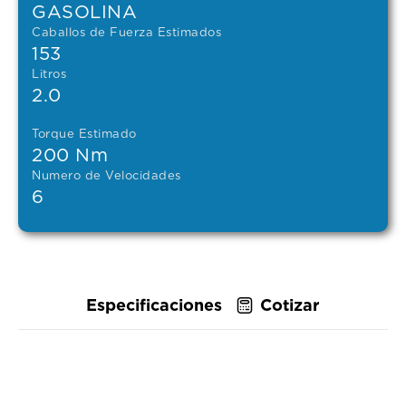
GASOLINA
Caballos de Fuerza Estimados
153
Litros
2.0
Torque Estimado
200 Nm
Numero de Velocidades
6
Especificaciones
Cotizar