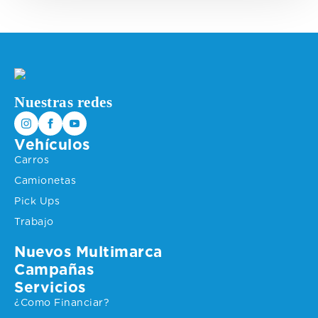
Nuestras redes
Vehículos
Carros
Camionetas
Pick Ups
Trabajo
Nuevos Multimarca
Campañas
Servicios
¿Como Financiar?