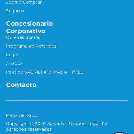
¿Como Comprar?
Seguros
Concesionario
Corporativo
Quienes Somos
Programa de Referidos
Legal
Aliados
Política SAGRILFAT/FPADM - PTEE
Contacto
Mapa del Sitio
Copyright © 2026 Sanautos Usados. Todos los
derechos reservados