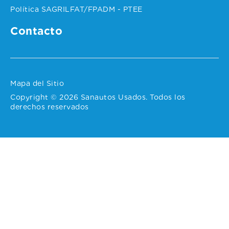
Política SAGRILFAT/FPADM - PTEE
Contacto
Mapa del Sitio
Copyright © 2026 Sanautos Usados. Todos los
derechos reservados