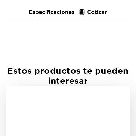
Especificaciones
Cotizar
Estos productos te pueden
interesar