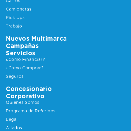
Carros
Camionetas
Pick Ups
Trabajo
Nuevos Multimarca
Campañas
Servicios
¿Como Financiar?
¿Como Comprar?
Seguros
Concesionario
Corporativo
Quienes Somos
Programa de Referidos
Legal
Aliados