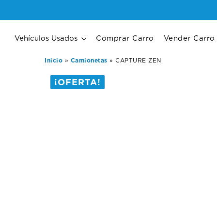
Vehículos Usados
Comprar Carro
Vender Carro
Inicio
»
Camionetas
»
CAPTURE ZEN
¡OFERTA!