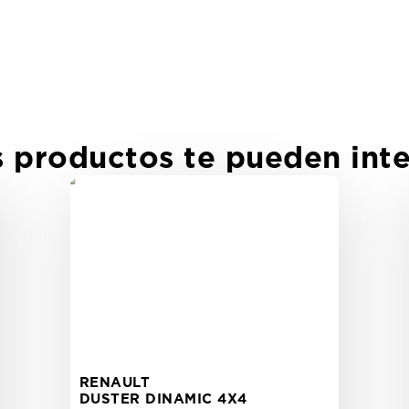
s productos te pueden inte
RENAULT
DUSTER DINAMIC 4X4