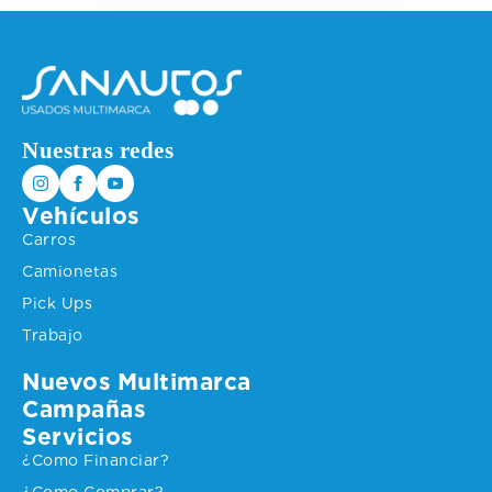
Nuestras redes
Vehículos
Carros
Camionetas
Pick Ups
Trabajo
Nuevos Multimarca
Campañas
Servicios
¿Como Financiar?
¿Como Comprar?