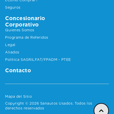
Seguros
Concesionario
Corporativo
Quienes Somos
Programa de Referidos
Legal
Aliados
Política SAGRILFAT/FPADM - PTEE
Contacto
Mapa del Sitio
Copyright © 2026 Sanautos Usados. Todos los
derechos reservados