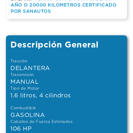
AÑO O 20000 KILOMETROS CERTIFICADO
POR SANAUTOS
Descripción General
Tracción
DELANTERA
Transmisión
MANUAL
Tipo de Motor
1.6 litros, 4 cilindros
Combustible
GASOLINA
Caballos de Fuerza Estimados
106 HP